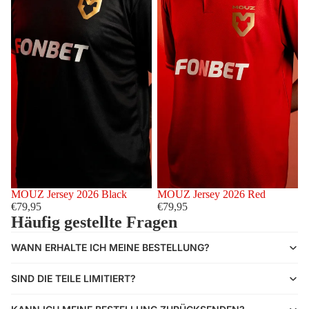
MOUZ Jersey 2026 Black
MOUZ Jersey 2026 Red
€79,95
€79,95
Häufig gestellte Fragen
WANN ERHALTE ICH MEINE BESTELLUNG?
SIND DIE TEILE LIMITIERT?